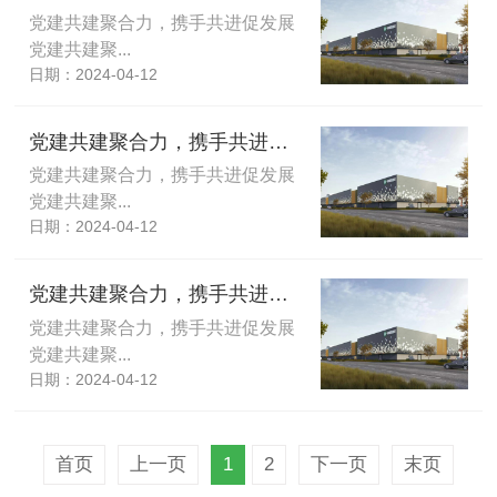
党建共建聚合力，携手共进促发展
党建共建聚...
日期：2024-04-12
党建共建聚合力，携手共进促发展,党建共建聚合力，携手共进促发展
党建共建聚合力，携手共进促发展
党建共建聚...
日期：2024-04-12
党建共建聚合力，携手共进促发展,党建共建聚合力，携手共进促发展
党建共建聚合力，携手共进促发展
党建共建聚...
日期：2024-04-12
首页
上一页
1
2
下一页
末页