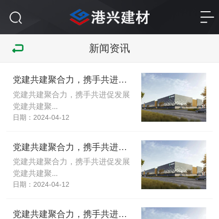
新闻资讯
党建共建聚合力，携手共进促发展,党建共建聚合力，携手共进促发展
党建共建聚合力，携手共进促发展
党建共建聚...
日期：2024-04-12
党建共建聚合力，携手共进促发展,党建共建聚合力，携手共进促发展
党建共建聚合力，携手共进促发展
党建共建聚...
日期：2024-04-12
党建共建聚合力，携手共进促发展,党建共建聚合力，携手共进促发展